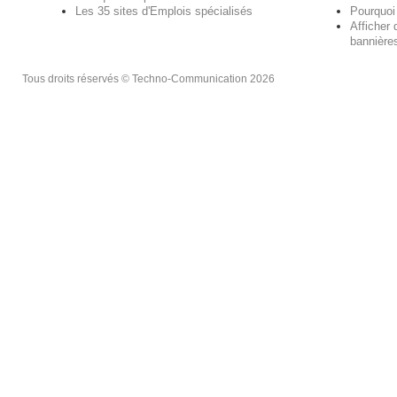
Les 35 sites d'Emplois spécialisés
Pourquoi
Afficher 
bannières
Tous droits réservés © Techno-Communication 2026