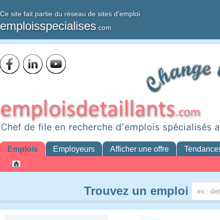
Ce site fait partie du réseau de sites d'emploi
emploisspecialises
.com
Emplois
Employeurs
Afficher une offre
Tendance
Trouvez un emploi