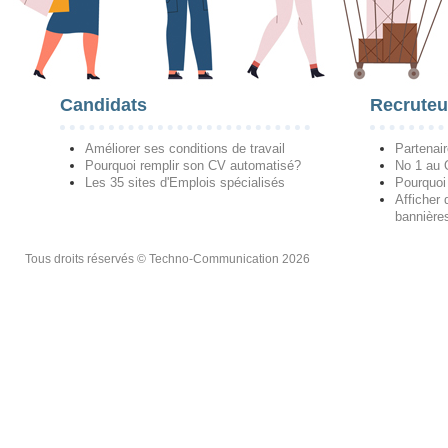
Candidats
Recruteu
Améliorer ses conditions de travail
Partenai
Pourquoi remplir son CV automatisé?
No 1 au
Les 35 sites d'Emplois spécialisés
Pourquoi
Afficher 
bannières
Tous droits réservés © Techno-Communication 2026