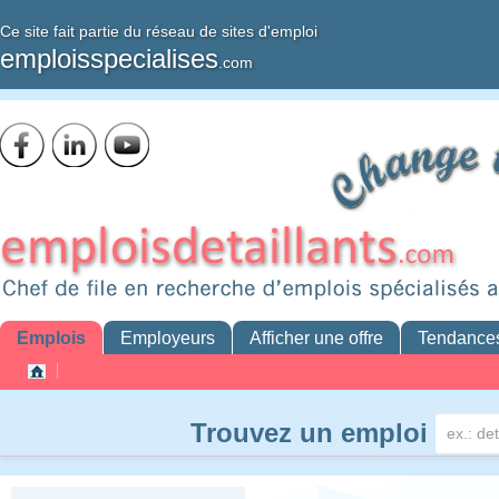
Ce site fait partie du réseau de sites d'emploi
emploisspecialises
.com
Emplois
Employeurs
Afficher une offre
Tendance
Trouvez un emploi