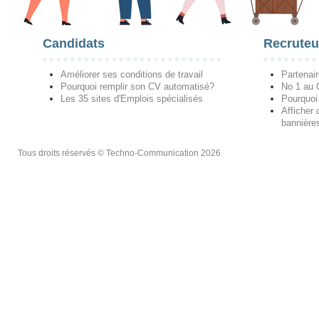
Candidats
Recruteu
Améliorer ses conditions de travail
Partenai
Pourquoi remplir son CV automatisé?
No 1 au
Les 35 sites d'Emplois spécialisés
Pourquoi
Afficher 
bannières
Tous droits réservés © Techno-Communication 2026