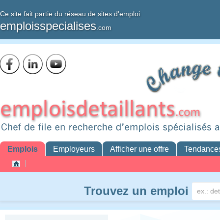
Ce site fait partie du réseau de sites d'emploi
emploisspecialises
.com
Emplois
Employeurs
Afficher une offre
Tendance
Trouvez un emploi