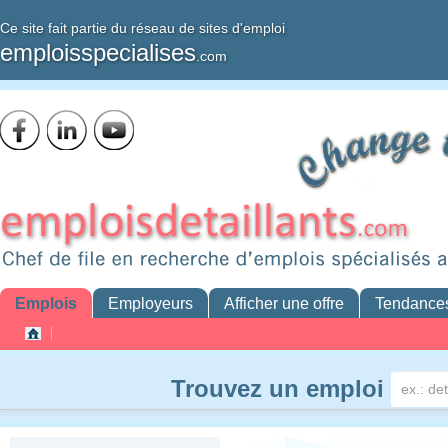
Ce site fait partie du réseau de sites d'emploi
emploisspecialises
.com
Emplois
Employeurs
Afficher une offre
Tendance
Trouvez un emploi