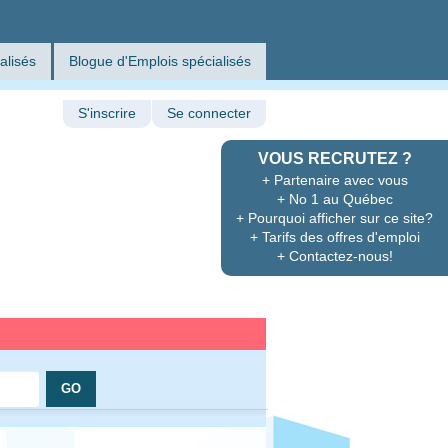
alisés
Blogue d'Emplois spécialisés
S'inscrire
Se connecter
VOUS RECRUTEZ ?
+ Partenaire avec vous
+ No 1 au Québec
+ Pourquoi afficher sur ce site?
+ Tarifs des offres d'emploi
+ Contactez-nous!