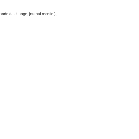
ande de change, journal recette.);