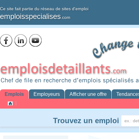
Ce site fait partie du réseau de sites d'emploi
emploisspecialises
.com
Emplois
Employeurs
Afficher une offre
Tendance
Trouvez un emploi