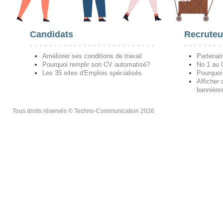
Candidats
Recruteu
Améliorer ses conditions de travail
Partenai
Pourquoi remplir son CV automatisé?
No 1 au
Les 35 sites d'Emplois spécialisés
Pourquoi
Afficher 
bannières
Tous droits réservés © Techno-Communication 2026