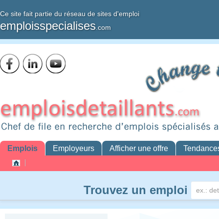
Ce site fait partie du réseau de sites d'emploi
emploisspecialises
.com
Emplois
Employeurs
Afficher une offre
Tendance
Trouvez un emploi