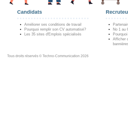
Candidats
Recruteu
Améliorer ses conditions de travail
Partenai
Pourquoi remplir son CV automatisé?
No 1 au
Les 35 sites d'Emplois spécialisés
Pourquoi
Afficher 
bannières
Tous droits réservés © Techno-Communication 2026