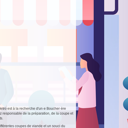
etro est à la recherche d'un·e Boucher·ère
z responsable de la préparation, de la coupe et
ts.
fférentes coupes de viande et un souci du