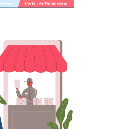
 offres
Portail de l'employeur