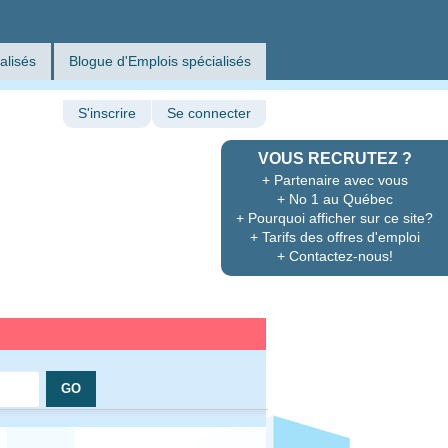
alisés
Blogue d'Emplois spécialisés
S'inscrire
Se connecter
VOUS RECRUTEZ ?
+ Partenaire avec vous
+ No 1 au Québec
+ Pourquoi afficher sur ce site?
+ Tarifs des offres d'emploi
+ Contactez-nous!