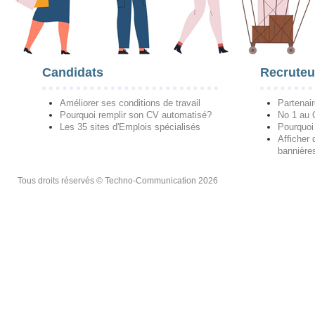
Candidats
Recruteu
Améliorer ses conditions de travail
Partenai
Pourquoi remplir son CV automatisé?
No 1 au
Les 35 sites d'Emplois spécialisés
Pourquoi
Afficher 
bannières
Tous droits réservés © Techno-Communication 2026