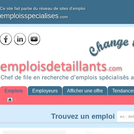
Ce site fait partie du réseau de sites d'emploi
emploisspecialises
.com
Emplois
Employeurs
Afficher une offre
Tendance
Trouvez un emploi