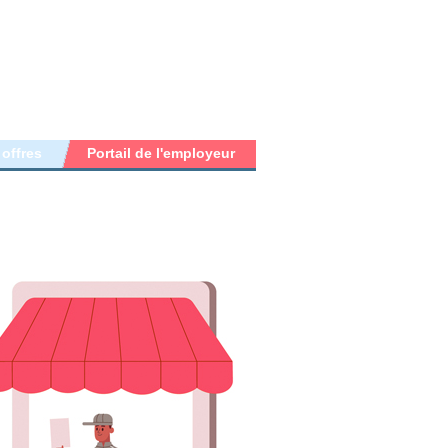
 offres
Portail de l'employeur