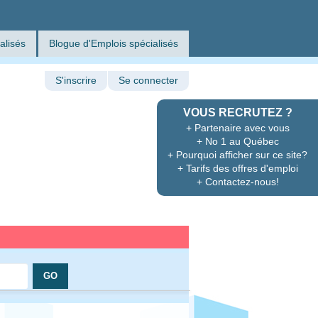
alisés
Blogue d'Emplois spécialisés
S'inscrire
Se connecter
VOUS RECRUTEZ ?
+ Partenaire avec vous
+ No 1 au Québec
+ Pourquoi afficher sur ce site?
+ Tarifs des offres d'emploi
+ Contactez-nous!