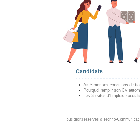
Candidats
Améliorer ses conditions de tra
Pourquoi remplir son CV autom
Les 35 sites d'Emplois spécial
Tous droits réservés © Techno-Communicat