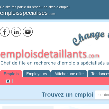
Ce site fait partie du réseau de sites d'emploi
emploisspecialises
.com
Emplois
Employeurs
Afficher une offre
Tendance
Trouvez un emploi