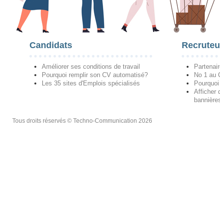
Candidats
Recruteu
Améliorer ses conditions de travail
Partenai
Pourquoi remplir son CV automatisé?
No 1 au
Les 35 sites d'Emplois spécialisés
Pourquoi
Afficher 
bannières
Tous droits réservés © Techno-Communication 2026