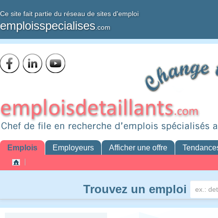
Ce site fait partie du réseau de sites d'emploi
emploisspecialises
.com
Emplois
Employeurs
Afficher une offre
Tendance
Trouvez un emploi