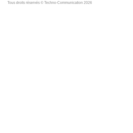
Tous droits réservés © Techno-Communication 2026