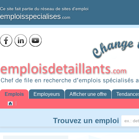
Ce site fait partie du réseau de sites d'emploi
emploisspecialises
.com
Emplois
Employeurs
Afficher une offre
Tendance
Trouvez un emploi