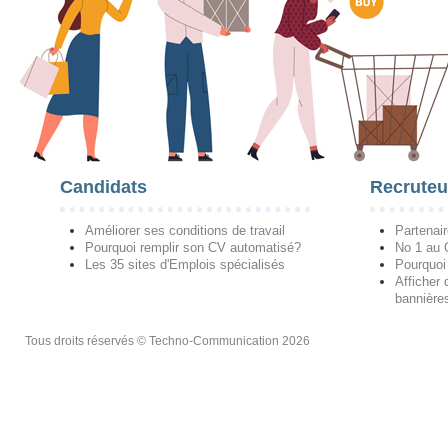
Candidats
Recruteu
Améliorer ses conditions de travail
Partenai
Pourquoi remplir son CV automatisé?
No 1 au
Les 35 sites d'Emplois spécialisés
Pourquoi
Afficher 
bannières
Tous droits réservés © Techno-Communication 2026